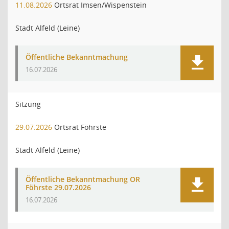
11.08.2026
Ortsrat Imsen/Wispenstein
Stadt Alfeld (Leine)
Öffentliche Bekanntmachung
16.07.2026
Sitzung
29.07.2026
Ortsrat Föhrste
Stadt Alfeld (Leine)
Öffentliche Bekanntmachung OR
Föhrste 29.07.2026
16.07.2026