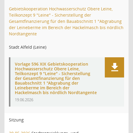
Gebietskooperation Hochwasserschutz Obere Leine,
Teilkonzept 9 "Leine" - Sicherstellung der
Gesamtfinanzierung für den Bauabschnitt 1 "Abgrabung
der Leineberme im Bereich der Hackelmasch bis nördlich
Nordtangente
Stadt Alfeld (Leine)
Vorlage 596 XIX Gebietskooperation
Hochwasserschutz Obere Leine,
Teilkonzept 9 "Leine" - Sicherstellung
der Gesamtfinanzierung für den
Bauabschnitt 1 "Abgrabung der
Leineberme im Bereich der
Hackelmasch bis nördlich Nordtangente
19.06.2026
Sitzung