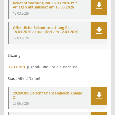
Bekanntmachung Rat 18.03.2026 mit
Anlagen aktualisiert am 18.03.2026
18.03.2026
Öffentliche Bekanntmachung Rat
18.03.2026 aktualisiert am 12.03.2026
12.03.2026
Sitzung
05.03.2026
Jugend- und Sozialausschuss
Stadt Alfeld (Leine)
20260305 Bericht Chancengleich Anlage
2
25.06.2026