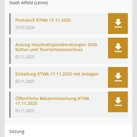
Stadt Alfeld (Leine)
Protokoll KTWA 17.11.2025
23.07.2026
Auszug Haushaltsplanberatungen 2026
Kultur-und Tourismusausschuss
05.11.2025
Einladung KTWA 17.11.2025 mit Anlagen
05.11.2025
Öffentliche Bekanntmachung KTWA
17.11.2025
05.11.2025
Sitzung