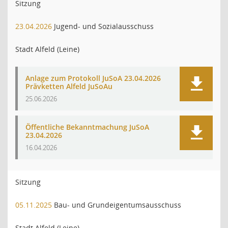
Sitzung
23.04.2026
Jugend- und Sozialausschuss
Stadt Alfeld (Leine)
Anlage zum Protokoll JuSoA 23.04.2026
Prävketten Alfeld JuSoAu
25.06.2026
Öffentliche Bekanntmachung JuSoA
23.04.2026
16.04.2026
Sitzung
05.11.2025
Bau- und Grundeigentumsausschuss
Stadt Alfeld (Leine)