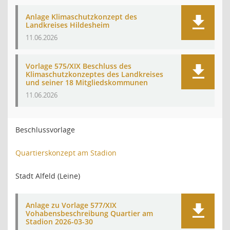
Anlage Klimaschutzkonzept des
Landkreises Hildesheim
11.06.2026
Vorlage 575/XIX Beschluss des
Klimaschutzkonzeptes des Landkreises
und seiner 18 Mitgliedskommunen
11.06.2026
Beschlussvorlage
Quartierskonzept am Stadion
Stadt Alfeld (Leine)
Anlage zu Vorlage 577/XIX
Vohabensbeschreibung Quartier am
Stadion 2026-03-30