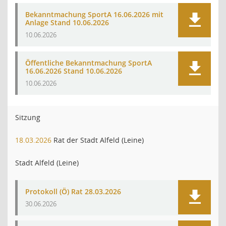
Bekanntmachung SportA 16.06.2026 mit
Anlage Stand 10.06.2026
10.06.2026
Öffentliche Bekanntmachung SportA
16.06.2026 Stand 10.06.2026
10.06.2026
Sitzung
18.03.2026
Rat der Stadt Alfeld (Leine)
Stadt Alfeld (Leine)
Protokoll (Ö) Rat 28.03.2026
30.06.2026