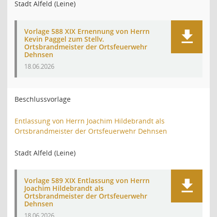
Stadt Alfeld (Leine)
Vorlage 588 XIX Ernennung von Herrn
Kevin Paggel zum Stellv.
Ortsbrandmeister der Ortsfeuerwehr
Dehnsen
18.06.2026
Beschlussvorlage
Entlassung von Herrn Joachim Hildebrandt als
Ortsbrandmeister der Ortsfeuerwehr Dehnsen
Stadt Alfeld (Leine)
Vorlage 589 XIX Entlassung von Herrn
Joachim Hildebrandt als
Ortsbrandmeister der Ortsfeuerwehr
Dehnsen
18.06.2026