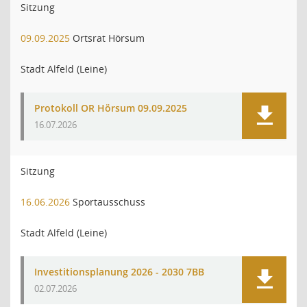
Sitzung
09.09.2025
Ortsrat Hörsum
Stadt Alfeld (Leine)
Protokoll OR Hörsum 09.09.2025
16.07.2026
Sitzung
16.06.2026
Sportausschuss
Stadt Alfeld (Leine)
Investitionsplanung 2026 - 2030 7BB
02.07.2026