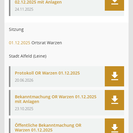
02.12.2025 mit Anlagen
24.11.2025
Sitzung
01.12.2025
Ortsrat Warzen
Stadt Alfeld (Leine)
Protokoll OR Warzen 01.12.2025
20.06.2026
Bekanntmachung OR Warzen 01.12.2025
mit Anlagen
23.10.2025
Öffentliche Bekanntmachung OR
Warzen 01.12.2025