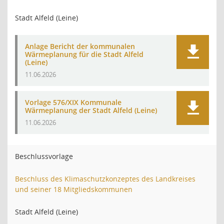
Stadt Alfeld (Leine)
Anlage Bericht der kommunalen
Wärmeplanung für die Stadt Alfeld
(Leine)
11.06.2026
Vorlage 576/XIX Kommunale
Wärmeplanung der Stadt Alfeld (Leine)
11.06.2026
Beschlussvorlage
Beschluss des Klimaschutzkonzeptes des Landkreises
und seiner 18 Mitgliedskommunen
Stadt Alfeld (Leine)