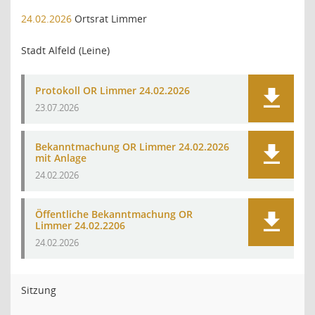
24.02.2026
Ortsrat Limmer
Stadt Alfeld (Leine)
Protokoll OR Limmer 24.02.2026
23.07.2026
Bekanntmachung OR Limmer 24.02.2026
mit Anlage
24.02.2026
Öffentliche Bekanntmachung OR
Limmer 24.02.2206
24.02.2026
Sitzung