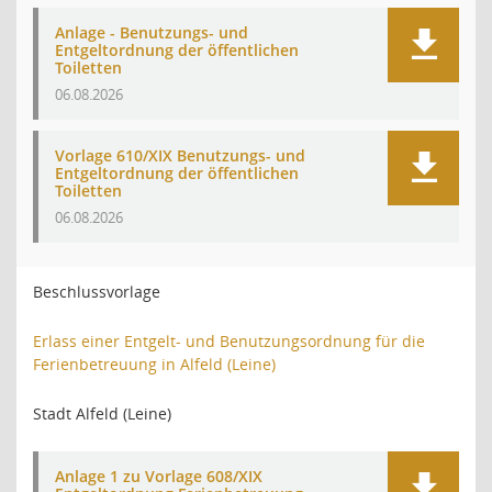
Anlage - Benutzungs- und
Entgeltordnung der öffentlichen
Toiletten
06.08.2026
Vorlage 610/XIX Benutzungs- und
Entgeltordnung der öffentlichen
Toiletten
06.08.2026
Beschlussvorlage
Erlass einer Entgelt- und Benutzungsordnung für die
Ferienbetreuung in Alfeld (Leine)
Stadt Alfeld (Leine)
Anlage 1 zu Vorlage 608/XIX