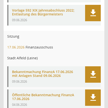
Vorlage 592 XIX Jahresabschluss 2022;
Entlastung des Bürgermeisters
09.06.2026
Sitzung
17.06.2026
Finanzausschuss
Stadt Alfeld (Leine)
Bekanntmachung FinanzA 17.06.2026
mit Anlagen Stand 09.06.2026
09.06.2026
Öffentliche Bekanntmachung FinanzA
17.06.2026
04.06.2026