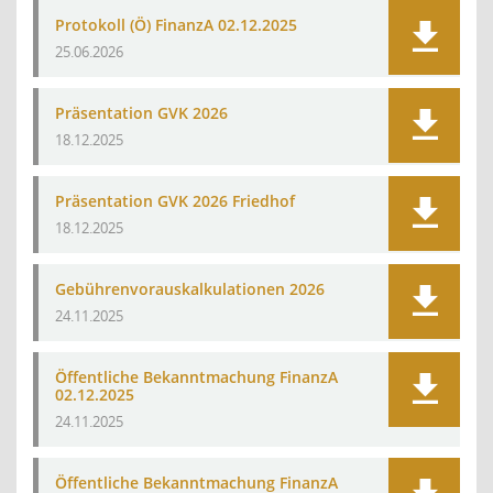
Protokoll (Ö) FinanzA 02.12.2025
25.06.2026
Präsentation GVK 2026
18.12.2025
Präsentation GVK 2026 Friedhof
18.12.2025
Gebührenvorauskalkulationen 2026
24.11.2025
Öffentliche Bekanntmachung FinanzA
02.12.2025
24.11.2025
Öffentliche Bekanntmachung FinanzA