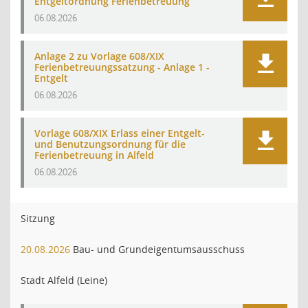
Entgeltordnung Ferienbetreuung
06.08.2026
Anlage 2 zu Vorlage 608/XIX
Ferienbetreuungssatzung - Anlage 1 -
Entgelt
06.08.2026
Vorlage 608/XIX Erlass einer Entgelt-
und Benutzungsordnung für die
Ferienbetreuung in Alfeld
06.08.2026
Sitzung
20.08.2026
Bau- und Grundeigentumsausschuss
Stadt Alfeld (Leine)