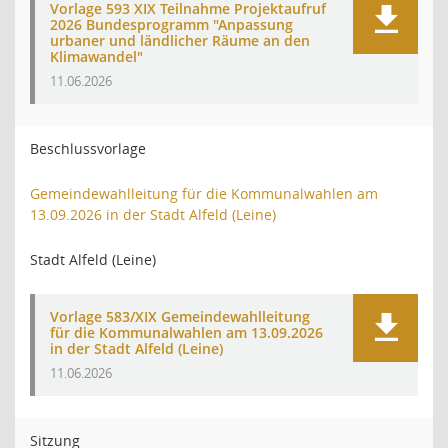
Vorlage 593 XIX Teilnahme Projektaufruf
2026 Bundesprogramm "Anpassung
urbaner und ländlicher Räume an den
Klimawandel"
11.06.2026
Beschlussvorlage
Gemeindewahlleitung für die Kommunalwahlen am
13.09.2026 in der Stadt Alfeld (Leine)
Stadt Alfeld (Leine)
Vorlage 583/XIX Gemeindewahlleitung
für die Kommunalwahlen am 13.09.2026
in der Stadt Alfeld (Leine)
11.06.2026
Sitzung