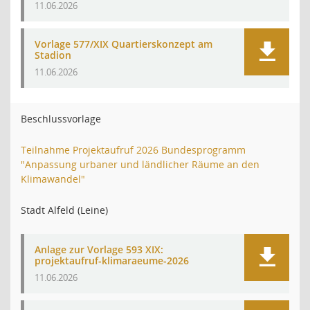
11.06.2026
Vorlage 577/XIX Quartierskonzept am
Stadion
11.06.2026
Beschlussvorlage
Teilnahme Projektaufruf 2026 Bundesprogramm
"Anpassung urbaner und ländlicher Räume an den
Klimawandel"
Stadt Alfeld (Leine)
Anlage zur Vorlage 593 XIX:
projektaufruf-klimaraeume-2026
11.06.2026