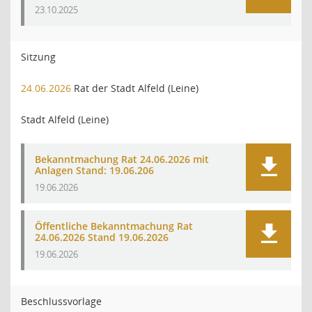
23.10.2025
Sitzung
24.06.2026
Rat der Stadt Alfeld (Leine)
Stadt Alfeld (Leine)
Bekanntmachung Rat 24.06.2026 mit
Anlagen Stand: 19.06.206
19.06.2026
Öffentliche Bekanntmachung Rat
24.06.2026 Stand 19.06.2026
19.06.2026
Beschlussvorlage