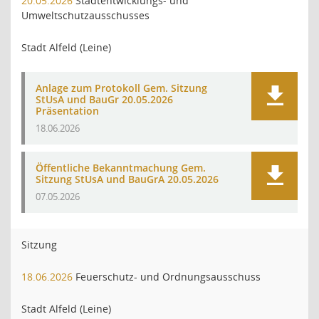
20.05.2026
Stadtentwicklungs- und
Umweltschutzausschusses
Stadt Alfeld (Leine)
Anlage zum Protokoll Gem. Sitzung
StUsA und BauGr 20.05.2026
Präsentation
18.06.2026
Öffentliche Bekanntmachung Gem.
Sitzung StUsA und BauGrA 20.05.2026
07.05.2026
Sitzung
18.06.2026
Feuerschutz- und Ordnungsausschuss
Stadt Alfeld (Leine)