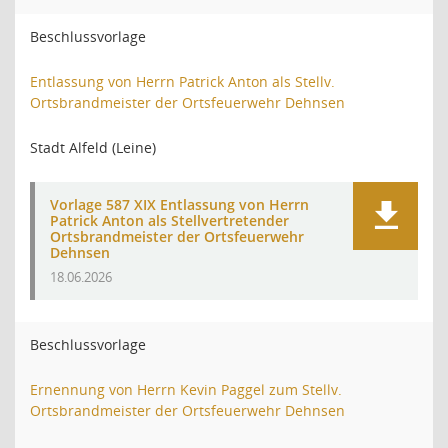
Beschlussvorlage
Entlassung von Herrn Patrick Anton als Stellv.
Ortsbrandmeister der Ortsfeuerwehr Dehnsen
Stadt Alfeld (Leine)
Vorlage 587 XIX Entlassung von Herrn
Patrick Anton als Stellvertretender
Ortsbrandmeister der Ortsfeuerwehr
Dehnsen
18.06.2026
Beschlussvorlage
Ernennung von Herrn Kevin Paggel zum Stellv.
Ortsbrandmeister der Ortsfeuerwehr Dehnsen