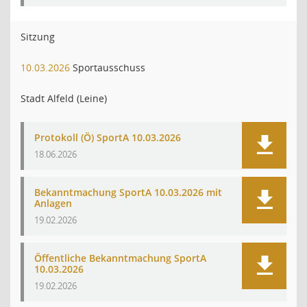
Sitzung
10.03.2026
Sportausschuss
Stadt Alfeld (Leine)
Protokoll (Ö) SportA 10.03.2026
18.06.2026
Bekanntmachung SportA 10.03.2026 mit
Anlagen
19.02.2026
Öffentliche Bekanntmachung SportA
10.03.2026
19.02.2026