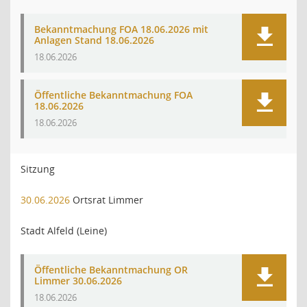
Bekanntmachung FOA 18.06.2026 mit
Anlagen Stand 18.06.2026
18.06.2026
Öffentliche Bekanntmachung FOA
18.06.2026
18.06.2026
Sitzung
30.06.2026
Ortsrat Limmer
Stadt Alfeld (Leine)
Öffentliche Bekanntmachung OR
Limmer 30.06.2026
18.06.2026