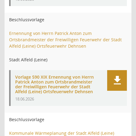
Beschlussvorlage
Ernennung von Herrn Patrick Anton zum
Ortsbrandmeister der Freiwilligen Feuerwehr der Stadt
Alfeld (Leine) Ortsfeuerwehr Dehnsen
Stadt Alfeld (Leine)
Vorlage 590 XIX Ernennung von Herrn
Patrick Anton zum Ortsbrandmeister
der Freiwilligen Feuerwehr der Stadt
Alfeld (Leine) Ortsfeuerwehr Dehnsen
18.06.2026
Beschlussvorlage
Kommunale Wärmeplanung der Stadt Alfeld (Leine)