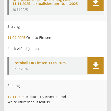
11.11.2025 - aktualisiert am 10.11.2025
10.11.2025
Sitzung
11.09.2025
Ortsrat Eimsen
Stadt Alfeld (Leine)
Protokoll OR Eimsen 11.09.2025
27.07.2026
Sitzung
17.11.2025
Kultur-, Tourismus- und
Weltkulturerbeausschuss