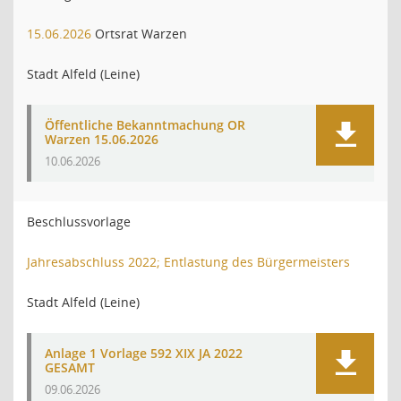
15.06.2026
Ortsrat Warzen
Stadt Alfeld (Leine)
Öffentliche Bekanntmachung OR
Warzen 15.06.2026
10.06.2026
Beschlussvorlage
Jahresabschluss 2022; Entlastung des Bürgermeisters
Stadt Alfeld (Leine)
Anlage 1 Vorlage 592 XIX JA 2022
GESAMT
09.06.2026