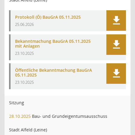
Protokoll (Ö) BauGrA 05.11.2025
25.06.2026
Bekanntmachung BauGrA 05.11.2025
mit Anlagen
23.10.2025
Öffentliche Bekanntmachung BauGrA
05.11.2025
23.10.2025
Sitzung
28.10.2025
Bau- und Grundeigentumsausschuss
Stadt Alfeld (Leine)