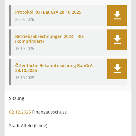
Protokoll (Ö) BauGrA 28.10.2025
25.06.2026
Betriebsabrechnungen 2024 - RIS
(komprimiert)
16.10.2025
Öffentliche Bekanntmachung BauGrA
28.10.2025
16.10.2025
Sitzung
02.12.2025
Finanzausschuss
Stadt Alfeld (Leine)