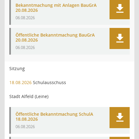
Bekanntmachung mit Anlagen BauGrA
20.08.2026
06.08.2026
Öffentliche Bekanntmachung BauGrA
20.08.2026
06.08.2026
Sitzung
18.08.2026
Schulausschuss
Stadt Alfeld (Leine)
Öffentliche Bekanntmachung SchulA
18.08.2026
06.08.2026