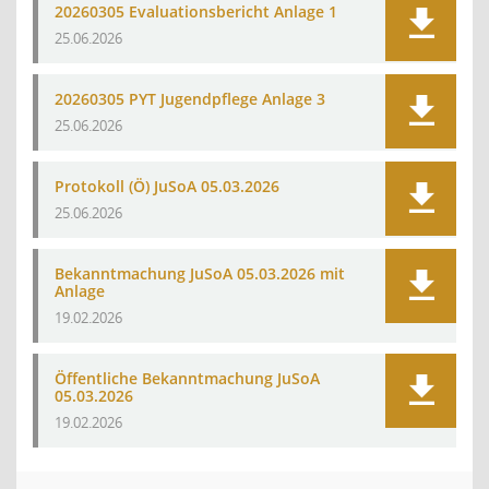
20260305 Evaluationsbericht Anlage 1
25.06.2026
20260305 PYT Jugendpflege Anlage 3
25.06.2026
Protokoll (Ö) JuSoA 05.03.2026
25.06.2026
Bekanntmachung JuSoA 05.03.2026 mit
Anlage
19.02.2026
Öffentliche Bekanntmachung JuSoA
05.03.2026
19.02.2026