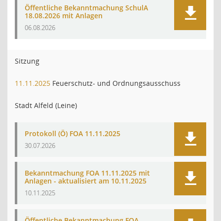
Öffentliche Bekanntmachung SchulA
18.08.2026 mit Anlagen
06.08.2026
Sitzung
11.11.2025
Feuerschutz- und Ordnungsausschuss
Stadt Alfeld (Leine)
Protokoll (Ö) FOA 11.11.2025
30.07.2026
Bekanntmachung FOA 11.11.2025 mit
Anlagen - aktualisiert am 10.11.2025
10.11.2025
Öffentliche Bekanntmachung FOA