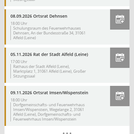
08.09.2026 Ortsrat Dehnsen
18:00 Uhr
Schulungsraum des Feuerwehrhauses
Dehnsen, An der Bundesstraße 34, 31061
Alfeld (Leine)
05.11.2026 Rat der Stadt Alfeld (Leine)
17:00 Uhr
Rathaus der Stadt Alfeld (Leine),
Marktplatz 1, 31061 Alfeld (Leine), Großer
Sitzungssaal
09.11.2026 Ortsrat Imsen/Wispenstein
18:00 Uhr
Dorfgemeinschafts- und Feuerwehrhaus
Imsen/Wispenstein, Wegelange 2, 31061
Alfeld (Leine), Dorfgemeinschafts- und
Feuerwehrhaus Imsen/Wispenstein
Mehr Dat
…