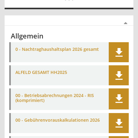
Allgemein
0 - Nachtraghaushaltsplan 2026 gesamt
ALFELD GESAMT HH2025
00 - Betriebsabrechnungen 2024 - RIS
(komprimiert)
00 - Gebührenvorauskalkulationen 2026