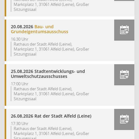
Marktplatz 1, 31061 Alfeld (Leine), Großer
Sitzungssaal
20.08.2026
Bau- und
Grundeigentumsausschuss
16:30 Uhr
Rathaus der Stadt Alfeld (Leine),
Marktplatz 1, 31061 Alfeld (Leine), Großer
Sitzungssaal
25.08.2026 Stadtentwicklungs- und
Umweltschutzausschusses
17:00 Uhr
Rathaus der Stadt Alfeld (Leine),
Marktplatz 1, 31061 Alfeld (Leine), Großer
Sitzungssaal
26.08.2026 Rat der Stadt Alfeld (Leine)
17:30 Uhr
Rathaus der Stadt Alfeld (Leine),
Marktplatz 1, 31061 Alfeld (Leine), Großer
Sitzungssaal