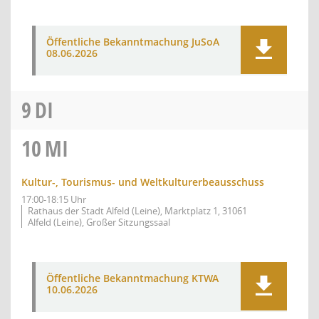
Öffentliche Bekanntmachung JuSoA
08.06.2026
9
DI
10
MI
Kultur-, Tourismus- und Weltkulturerbeausschuss
17:00-18:15 Uhr
Rathaus der Stadt Alfeld (Leine), Marktplatz 1, 31061
Alfeld (Leine), Großer Sitzungssaal
Öffentliche Bekanntmachung KTWA
10.06.2026