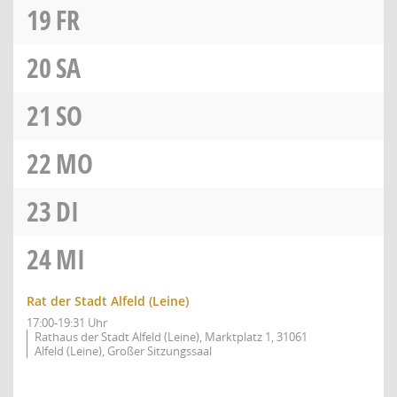
19
FR
20
SA
21
SO
22
MO
23
DI
24
MI
Rat der Stadt Alfeld (Leine)
17:00-19:31 Uhr
Rathaus der Stadt Alfeld (Leine), Marktplatz 1, 31061
Alfeld (Leine), Großer Sitzungssaal