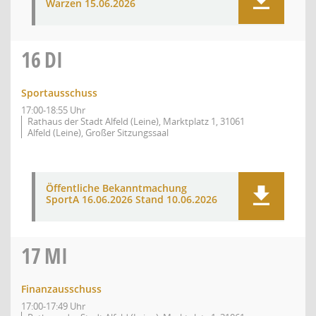
Warzen 15.06.2026
16
DI
Sportausschuss
17:00-18:55 Uhr
Rathaus der Stadt Alfeld (Leine), Marktplatz 1, 31061
Alfeld (Leine), Großer Sitzungssaal
Öffentliche Bekanntmachung
SportA 16.06.2026 Stand 10.06.2026
17
MI
Finanzausschuss
17:00-17:49 Uhr