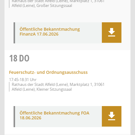
Rathaus der Stadt Alfeld (Leine), Marktplatz 1, 31061
Alfeld (Leine), Großer Sitzungssaal
Öffentliche Bekanntmachung
FinanzA 17.06.2026
18
DO
Feuerschutz- und Ordnungsausschuss
17:45-18:31 Uhr
Rathaus der Stadt Alfeld (Leine), Marktplatz 1, 31061
Alfeld (Leine), Kleiner Sitzungssaal
Öffentliche Bekanntmachung FOA
18.06.2026