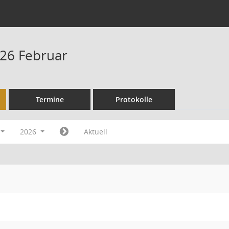
26 Februar
Termine
Protokolle
2026
Aktuell