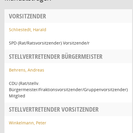
VORSITZENDER
Schliestedt, Harald
SPD (Rat/Ratsvorsitzender) Vorsitzende/r
STELLVERTRETENDER BÜRGERMEISTER
Behrens, Andreas
CDU (Rat/stellv.
Bürgermeister/Fraktionsvorsitzender/Gruppenvorsitzender)
Mitglied
STELLVERTRETENDER VORSITZENDER
Winkelmann, Peter