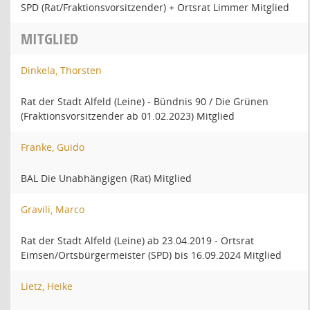
SPD (Rat/Fraktionsvorsitzender) + Ortsrat Limmer Mitglied
MITGLIED
Dinkela, Thorsten
Rat der Stadt Alfeld (Leine) - Bündnis 90 / Die Grünen
(Fraktionsvorsitzender ab 01.02.2023) Mitglied
Franke, Guido
BAL Die Unabhängigen (Rat) Mitglied
Gravili, Marco
Rat der Stadt Alfeld (Leine) ab 23.04.2019 - Ortsrat
Eimsen/Ortsbürgermeister (SPD) bis 16.09.2024 Mitglied
Lietz, Heike