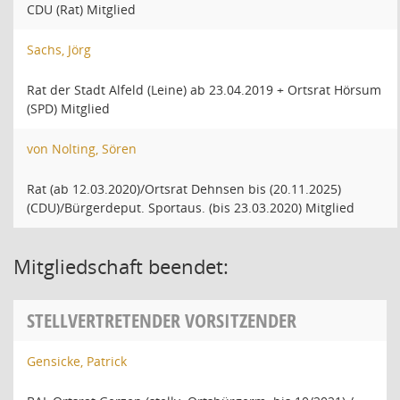
CDU (Rat) Mitglied
Sachs, Jörg
Rat der Stadt Alfeld (Leine) ab 23.04.2019 + Ortsrat Hörsum
(SPD) Mitglied
von Nolting, Sören
Rat (ab 12.03.2020)/Ortsrat Dehnsen bis (20.11.2025)
(CDU)/Bürgerdeput. Sportaus. (bis 23.03.2020) Mitglied
Mitgliedschaft beendet:
STELLVERTRETENDER VORSITZENDER
Gensicke, Patrick