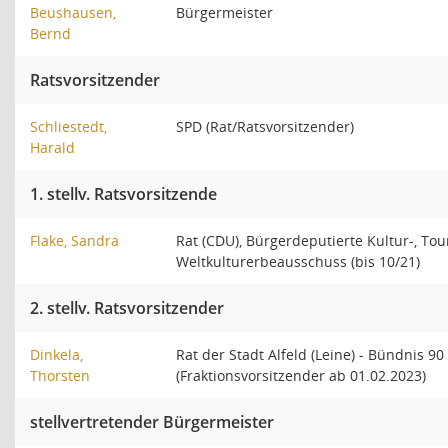
Beushausen,
Bürgermeister
Bernd
Ratsvorsitzender
Schliestedt,
SPD (Rat/Ratsvorsitzender)
Harald
1. stellv. Ratsvorsitzende
Flake, Sandra
Rat (CDU), Bürgerdeputierte Kultur-, To
Weltkulturerbeausschuss (bis 10/21)
2. stellv. Ratsvorsitzender
Dinkela,
Rat der Stadt Alfeld (Leine) - Bündnis 90
Thorsten
(Fraktionsvorsitzender ab 01.02.2023)
stellvertretender Bürgermeister