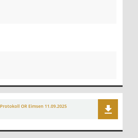
Protokoll OR Eimsen 11.09.2025