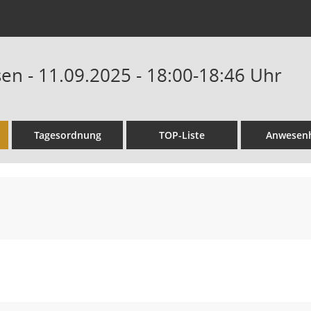
en - 11.09.2025 - 18:00-18:46 Uhr
Tagesordnung
TOP-Liste
Anwesenh