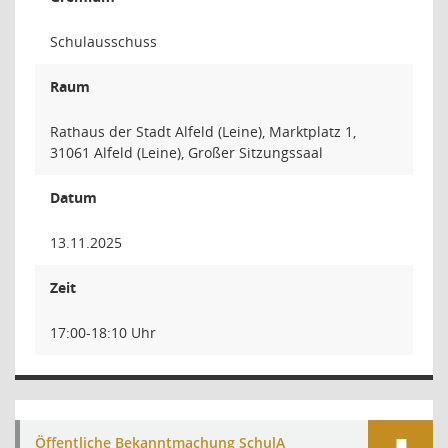
Schulausschuss
Raum
Rathaus der Stadt Alfeld (Leine), Marktplatz 1,
31061 Alfeld (Leine), Großer Sitzungssaal
Datum
13.11.2025
Zeit
17:00-18:10 Uhr
Öffentliche Bekanntmachung SchulA